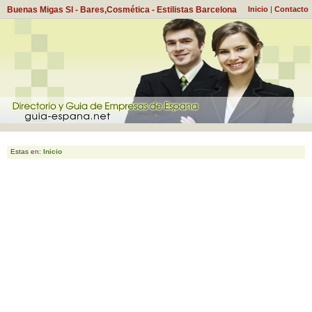
Buenas Migas Sl - Bares,Cosmética - Estilistas Barcelona
Inicio
|
Contacto
Estas en:
Inicio