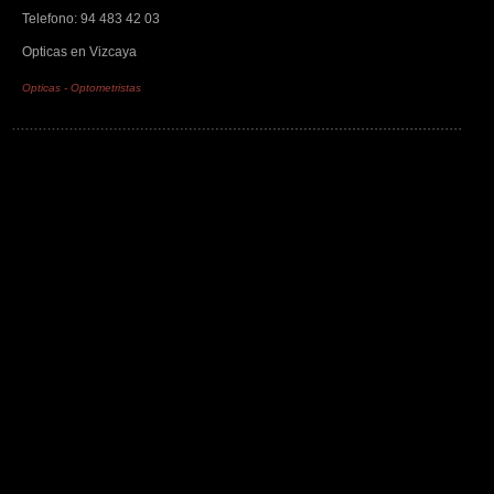
Telefono: 94 483 42 03
Opticas en Vizcaya
Opticas
-
Optometristas