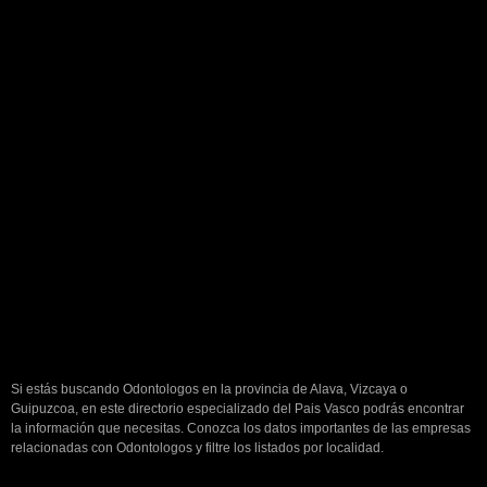
Si estás buscando Odontologos en la provincia de Alava, Vizcaya o
Guipuzcoa, en este directorio especializado del Pais Vasco podrás encontrar
la información que necesitas. Conozca los datos importantes de las empresas
relacionadas con Odontologos y filtre los listados por localidad.